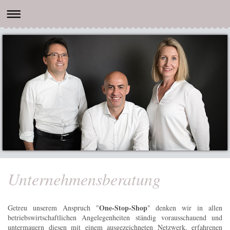
Unternehmensberatung
One-Stop-Shop
Getreu unserem Anspruch "
" denken wir in allen
betriebswirtschaftlichen Angelegenheiten ständig vorausschauend und
untermauern diesen mit einem ausgezeichneten Netzwerk, erfahrenen