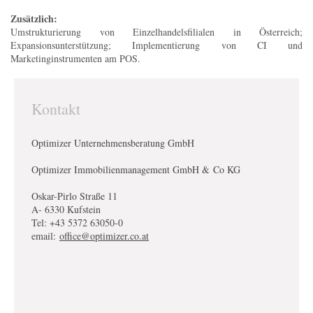
Zusätzlich:
Umstrukturierung von Einzelhandelsfilialen in Österreich;
Expansionsunterstützung; Implementierung von CI und
Marketinginstrumenten am POS.
Kontakt
Optimizer Unternehmensberatung GmbH
Optimizer Immobilienmanagement GmbH & Co KG
Oskar-Pirlo Straße 11
A- 6330 Kufstein
Tel: +43 5372 63050-0
email:
office@optimizer.co.at