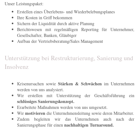
Unser Leistungspaket:
Erstellen eines Überlebens- und Wiederbelebungsplanes
Ihre Kosten in Griff bekommen
Sichern der Liquidität durch aktive Planung
Berichtswesen mit regelmäßigen Reporting für Unternehmer,
Gesellschafter, Banken, Gläubiger
Aufbau der Vertriebsberatung/Sales Management
Unterstützung bei Restrukturierung, Sanierung und
Insolvenz
Stärken & Schwächen
Krisenursachen sowie
im Unternehmen
werden von uns analysiert.
Wir erstellen mit Unterstützung der Geschäftsführung ein
schlüssiges Sanierungskonzept.
Erarbeitete Maßnahmen werden von uns umgesetzt.
motivieren
Wir
die Unternehmensleitung sowie deren Mitarbeiter.
Zudem begleiten wir das Unternehmen auch nach der
nachhaltigen Turnaround.
Sanierungsphase für einen