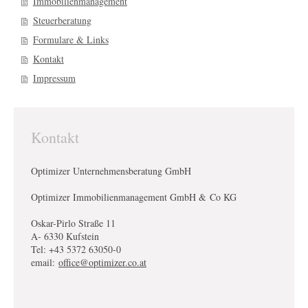
Immobilienmanagement
Steuerberatung
Formulare & Links
Kontakt
Impressum
Kontakt
Optimizer Unternehmensberatung GmbH
Optimizer Immobilienmanagement GmbH & Co KG
Oskar-Pirlo Straße 11
A- 6330 Kufstein
Tel: +43 5372 63050-0
email:
office@optimizer.co.at